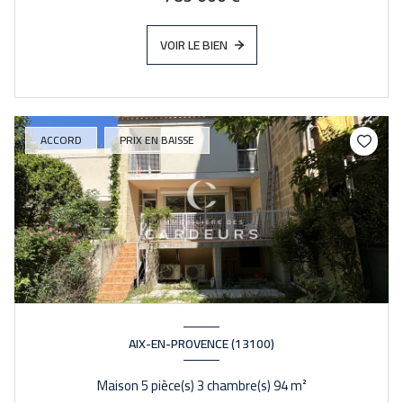
VOIR LE BIEN
ACCORD
PRIX EN BAISSE
AIX-EN-PROVENCE (13100)
Maison 5 pièce(s) 3 chambre(s) 94 m²