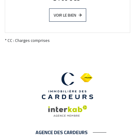
VOIR LE BIEN
* CC : Charges comprises
AGENCE DES CARDEURS